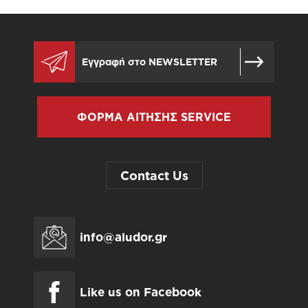
ΦΟΡΜΑ ΑΙΤΗΣΗΣ SERVICE
Contact Us
info@aludor.gr
Like us on Facebook