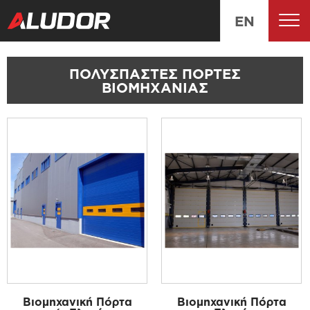
EN
ΠΟΛΥΣΠΑΣΤΕΣ ΠΟΡΤΕΣ
ΒΙΟΜΗΧΑΝΙΑΣ
Βιομηχανική Πόρτα
Βιομηχανική Πόρτα