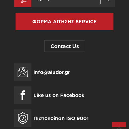
ΦΟΡΜΑ ΑΙΤΗΣΗΣ SERVICE
Contact Us
info@aludor.gr
Like us on Facebook
Πιστοποίηση ISO 9001