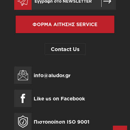
ΦΟΡΜΑ ΑΙΤΗΣΗΣ SERVICE
Contact Us
info@aludor.gr
Like us on Facebook
Πιστοποίηση ISO 9001