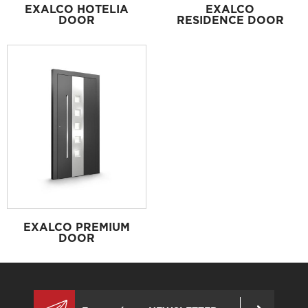
EXALCO HOTELIA
EXALCO
DOOR
RESIDENCE DOOR
EXALCO PREMIUM
DOOR