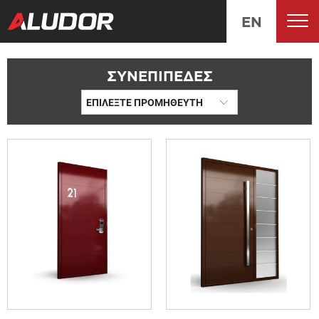
EN
ΣΥΝΕΠΙΠΕΔΕΣ