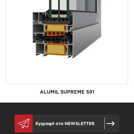
ALUMIL SUPREME S91