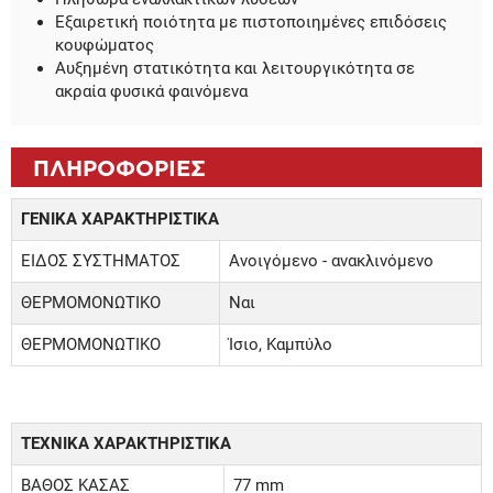
Εξαιρετική ποιότητα με πιστοποιημένες επιδόσεις
κουφώματος
Αυξημένη στατικότητα και λειτουργικότητα σε
ακραία φυσικά φαινόμενα
ΠΛΗΡΟΦΟΡΙΕΣ
ΓΕΝΙΚΑ ΧΑΡΑΚΤΗΡΙΣΤΙΚΑ
ΕΙΔΟΣ ΣΥΣΤΗΜΑΤΟΣ
Ανοιγόμενο - ανακλινόμενο
ΘΕΡΜΟΜΟΝΩΤΙΚΟ
Ναι
ΘΕΡΜΟΜΟΝΩΤΙΚΟ
Ίσιο, Καμπύλο
ΤΕΧΝΙΚΑ ΧΑΡΑΚΤΗΡΙΣΤΙΚΑ
ΒΑΘΟΣ ΚΑΣΑΣ
77 mm