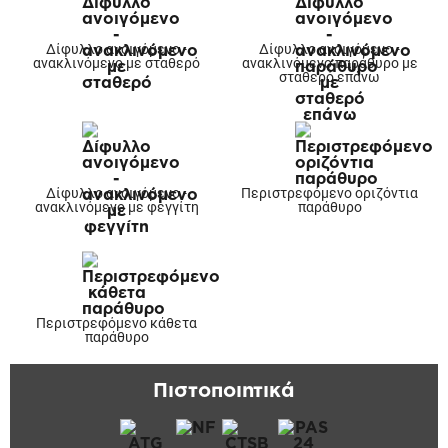
Δίφυλλο ανοιγόμενο -
Δίφυλλο ανοιγόμενο -
ανακλινόμενο με σταθερό
ανακλινόμενο παράθυρο με
σταθερό επάνω
Δίφυλλο ανοιγόμενο -
Περιστρεφόμενο οριζόντια
ανακλινόμενο με φεγγίτη
παράθυρο
Περιστρεφόμενο κάθετα
παράθυρο
Πιστοποιητικά