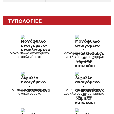
ΤΥΠΟΛΟΓΙΕΣ
Μονόφυλλο ανοιγόμενο-
Μονόφυλλο ανοιγόμενο -
ανακλινόμενο
ανακλινόμενο με χαμηλό
κατωκάσι
Δίφυλλο ανοιγόμενο -
Δίφυλλο ανοιγόμενο -
ανακλινόμενο
ανακλινόμενο με χαμηλό
κατωκάσι