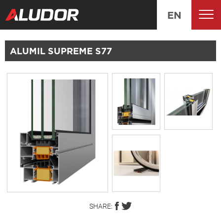
EN
ALUMIL SUPREME S77
SHARE: