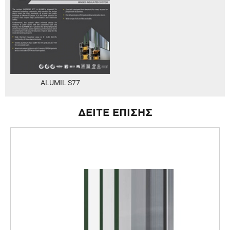
ALUMIL S77
ΔΕΙΤΕ ΕΠΙΣΗΣ