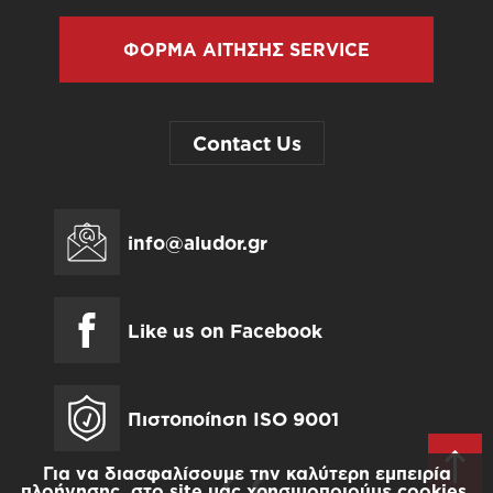
ΦΟΡΜΑ ΑΙΤΗΣΗΣ SERVICE
Contact Us
info@aludor.gr
Like us on Facebook
Πιστοποίηση ISO 9001
Για να διασφαλίσουμε την καλύτερη εμπειρία
πλοήγησης, στο site μας χρησιμοποιούμε cookies.