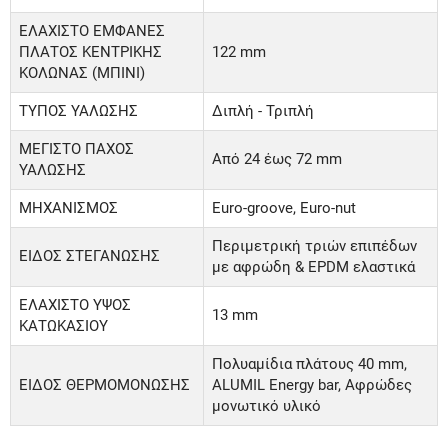
ΕΛΑΧΙΣΤΟ ΕΜΦΑΝΕΣ
ΠΛΑΤΟΣ ΚΕΝΤΡΙΚΗΣ
122 mm
ΚΟΛΩΝΑΣ (ΜΠΙΝΙ)
ΤΥΠΟΣ ΥΑΛΩΣΗΣ
Διπλή - Τριπλή
ΜΕΓΙΣΤΟ ΠΑΧΟΣ
Από 24 έως 72 mm
ΥΑΛΩΣΗΣ
ΜΗΧΑΝΙΣΜΟΣ
Euro-groove, Euro-nut
Περιμετρική τριών επιπέδων
ΕΙΔΟΣ ΣΤΕΓΑΝΩΣΗΣ
με αφρώδη & EPDM ελαστικά
ΕΛΑΧΙΣΤΟ ΥΨΟΣ
13 mm
ΚΑΤΩΚΑΣΙΟΥ
Πολυαμίδια πλάτους 40 mm,
ΕΙΔΟΣ ΘΕΡΜΟΜΟΝΩΣΗΣ
ALUMIL Energy bar, Αφρώδες
μονωτικό υλικό